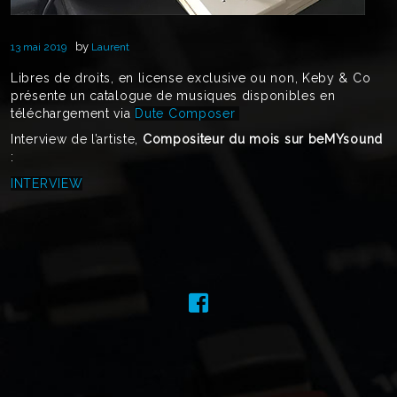
by
13 mai 2019
Laurent
Libres de droits, en license exclusive ou non, Keby & Co
présente un catalogue de musiques disponibles en
téléchargement via
Dute Composer
Interview de l’artiste,
Compositeur du mois sur beMYsound
:
INTERVIEW