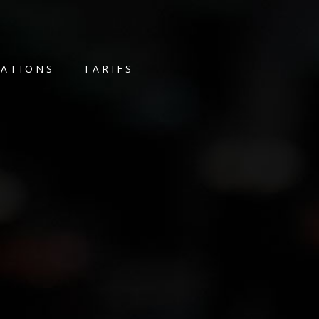
TATIONS
TARIFS