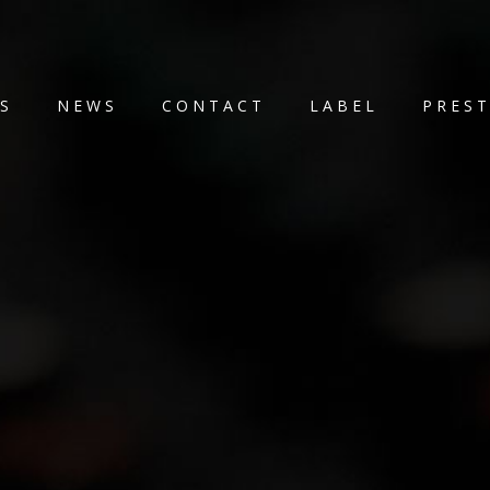
S
NEWS
CONTACT
LABEL
PRES