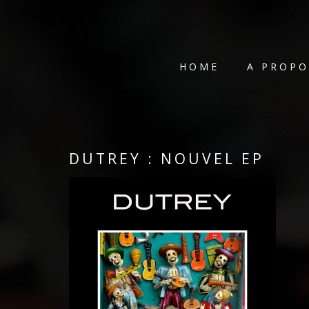
HOME
A PROPO
DUTREY : NOUVEL EP