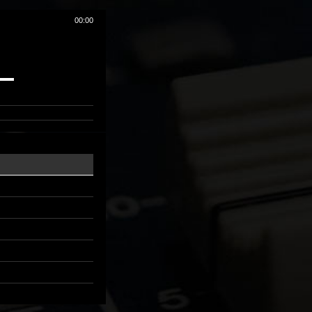
00:00